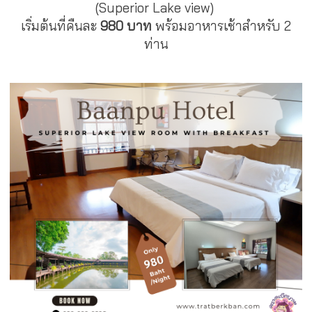
(Superior Lake view)
เริ่มต้นที่คืนละ
980 บาท
พร้อมอาหารเช้าสำหรับ 2
ท่าน