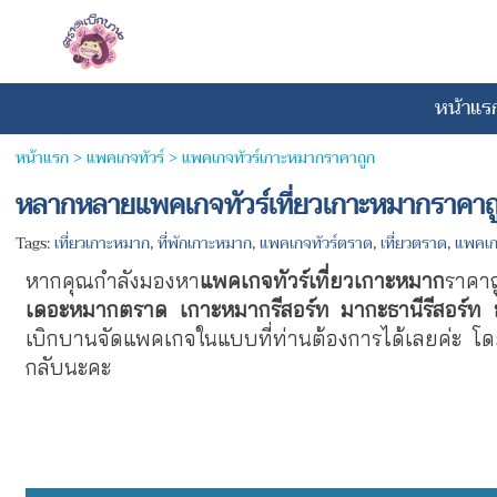
หน้าแร
หน้าแรก
> แพคเกจทัวร์ >
แพคเกจทัวร์เกาะหมากราคาถูก
หลากหลายแพคเกจทัวร์เที่ยวเกาะหมากราคาถ
Tags:
เที่ยวเกาะหมาก
,
ที่พักเกาะหมาก
,
แพคเกจทัวร์ตราด
,
เที่ยวตราด
,
แพคเก
หากคุณกำลังมองหา
แพคเกจทัวร์เที่ยวเกาะหมาก
ราคาถ
เดอะหมากตราด
เกาะหมากรีสอร์ท
มากะธานีรีสอร์ท
เบิกบานจัดแพคเกจในแบบที่ท่านต้องการได้เลยค่ะ โด
กลับนะคะ