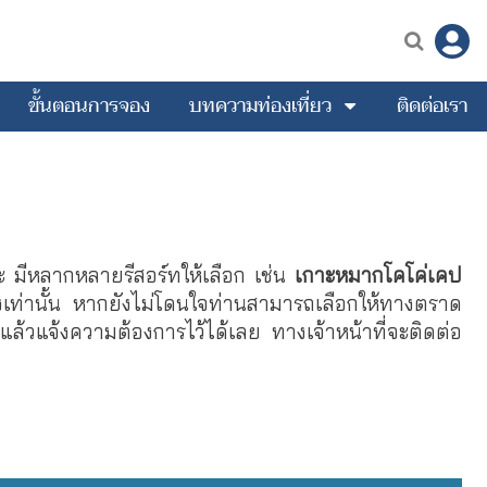
ขั้นตอนการจอง
บทความท่องเที่ยว
ติดต่อเรา
่ะ มีหลากหลายรีสอร์ทให้เลือก เช่น
เกาะหมากโคโค่เคป
่งเท่านั้น หากยังไม่โดนใจท่านสามารถเลือกให้ทางตราด
ล้วแจ้งความต้องการไว้ได้เลย ทางเจ้าหน้าที่จะติดต่อ